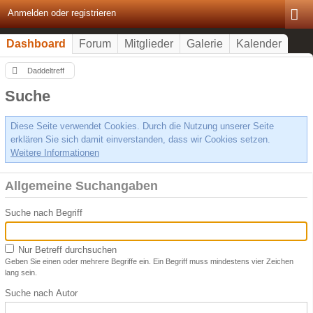
Anmelden oder registrieren
Dashboard
Forum
Mitglieder
Galerie
Kalender
Daddeltreff
Suche
Diese Seite verwendet Cookies. Durch die Nutzung unserer Seite
erklären Sie sich damit einverstanden, dass wir Cookies setzen.
Weitere Informationen
Allgemeine Suchangaben
Suche nach Begriff
Nur Betreff durchsuchen
Geben Sie einen oder mehrere Begriffe ein. Ein Begriff muss mindestens vier Zeichen
lang sein.
Suche nach Autor