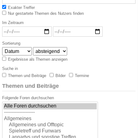
Exakter Treffer
Nur gestartete Themen des Nutzers finden
Im Zeitraum
Sortierung
Ergebnisse als Themen anzeigen
Suche in
Themen und Beiträge
Bilder
Termine
Themen und Beiträge
Folgende Foren durchsuchen