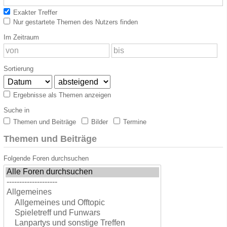
Exakter Treffer
Nur gestartete Themen des Nutzers finden
Im Zeitraum
Sortierung
Ergebnisse als Themen anzeigen
Suche in
Themen und Beiträge
Bilder
Termine
Themen und Beiträge
Folgende Foren durchsuchen