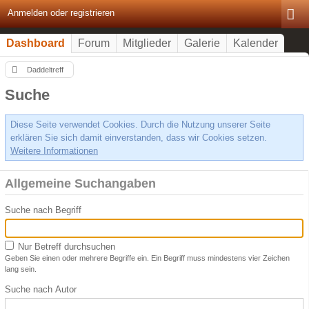
Anmelden oder registrieren
Dashboard
Forum
Mitglieder
Galerie
Kalender
Daddeltreff
Suche
Diese Seite verwendet Cookies. Durch die Nutzung unserer Seite
erklären Sie sich damit einverstanden, dass wir Cookies setzen.
Weitere Informationen
Allgemeine Suchangaben
Suche nach Begriff
Nur Betreff durchsuchen
Geben Sie einen oder mehrere Begriffe ein. Ein Begriff muss mindestens vier Zeichen
lang sein.
Suche nach Autor