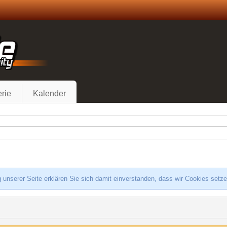
rie
Kalender
 unserer Seite erklären Sie sich damit einverstanden, dass wir Cookies setz