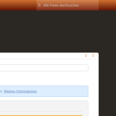
en.
Weitere Informationen