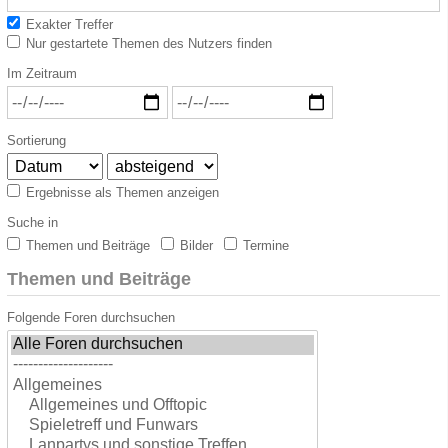
Exakter Treffer
Nur gestartete Themen des Nutzers finden
Im Zeitraum
Sortierung
Ergebnisse als Themen anzeigen
Suche in
Themen und Beiträge
Bilder
Termine
Themen und Beiträge
Folgende Foren durchsuchen