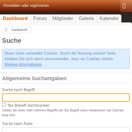
Anmelden oder registrieren
Dashboard
Forum
Mitglieder
Galerie
Kalender
Daddeltreff
Suche
Diese Seite verwendet Cookies. Durch die Nutzung unserer Seite
erklären Sie sich damit einverstanden, dass wir Cookies setzen.
Weitere Informationen
Allgemeine Suchangaben
Suche nach Begriff
Nur Betreff durchsuchen
Geben Sie einen oder mehrere Begriffe ein. Ein Begriff muss mindestens vier Zeichen
lang sein.
Suche nach Autor