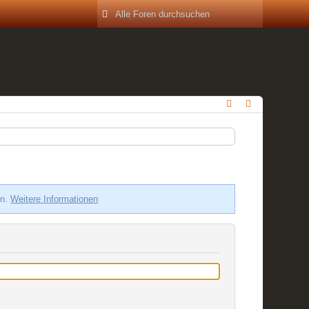
en.
Weitere Informationen