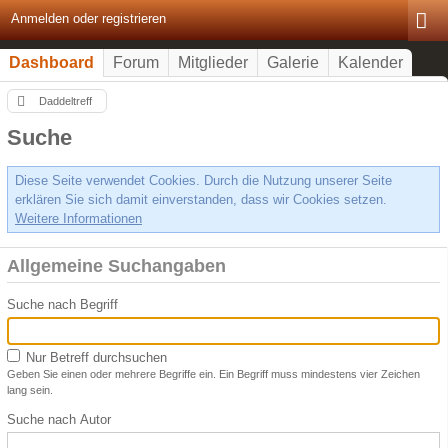
Anmelden oder registrieren
Dashboard
Forum
Mitglieder
Galerie
Kalender
Daddeltreff
Suche
Diese Seite verwendet Cookies. Durch die Nutzung unserer Seite
erklären Sie sich damit einverstanden, dass wir Cookies setzen.
Weitere Informationen
Allgemeine Suchangaben
Suche nach Begriff
Nur Betreff durchsuchen
Geben Sie einen oder mehrere Begriffe ein. Ein Begriff muss mindestens vier Zeichen
lang sein.
Suche nach Autor