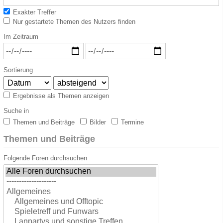
Exakter Treffer
Nur gestartete Themen des Nutzers finden
Im Zeitraum
Sortierung
Ergebnisse als Themen anzeigen
Suche in
Themen und Beiträge
Bilder
Termine
Themen und Beiträge
Folgende Foren durchsuchen