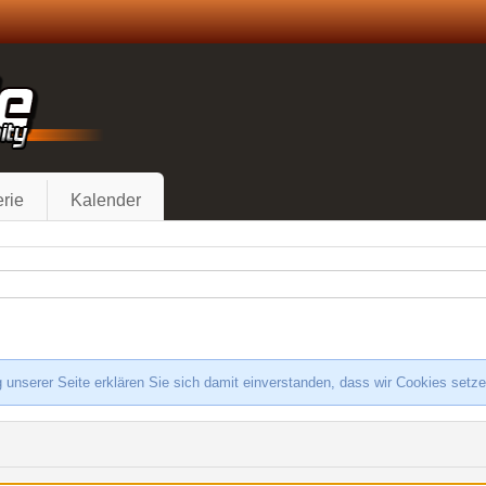
rie
Kalender
 unserer Seite erklären Sie sich damit einverstanden, dass wir Cookies setz