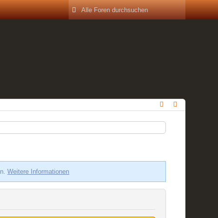
en.
Weitere Informationen