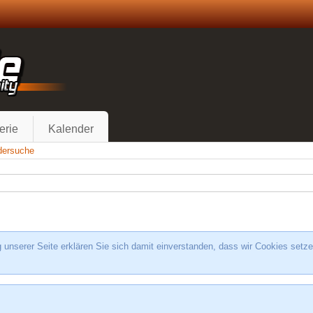
erie
Kalender
edersuche
unserer Seite erklären Sie sich damit einverstanden, dass wir Cookies setze