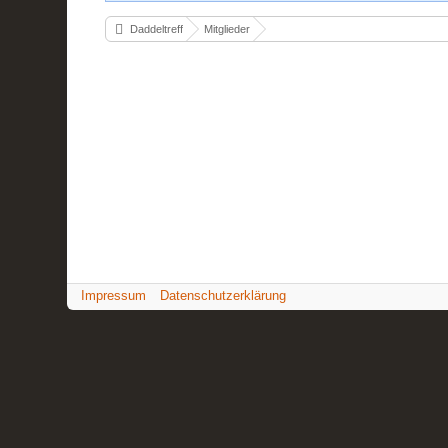
Daddeltreff
Mitglieder
Impressum
Datenschutzerklärung