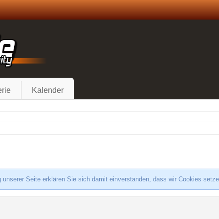
rie
Kalender
 unserer Seite erklären Sie sich damit einverstanden, dass wir Cookies setz