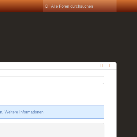
en.
Weitere Informationen