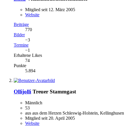
Mitglied seit 12. März 2005
Website
Beiträge
770
Bilder
−3
Termine
−1
Erhaltene Likes
74
Punkte
5.894
Ollijolli
Treuer Stammgast
Männlich
53
aus aus dem Herzen Schleswig-Holstein, Kellinghusen
Mitglied seit 20. April 2005
Website