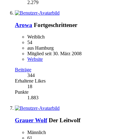
2.279
Arowa
Fortgeschrittener
Weiblich
54
aus Hamburg
Mitglied seit 30. März 2008
Website
Beiträge
344
Erhaltene Likes
18
Punkte
1.883
Grauer Wolf
Der Leitwolf
Männlich
61