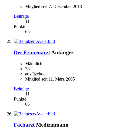
Mitglied seit 7. Dezember 2013
Beiträge
11
Punkte
65
Der Frauenarzt
Anfänger
Männlich
38
aus Itzehoe
Mitglied seit 11. März 2005
Beiträge
11
Punkte
65
Facharzt
Medizinmann