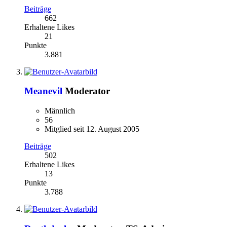
Beiträge
662
Erhaltene Likes
21
Punkte
3.881
Meanevil
Moderator
Männlich
56
Mitglied seit 12. August 2005
Beiträge
502
Erhaltene Likes
13
Punkte
3.788