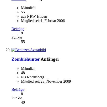
Männlich
55
aus NRW Hilden
Mitglied seit 1. Februar 2006
Beiträge
9
Punkte
55
Zombiehunter
Anfänger
Männlich
48
aus Rheinsberg
Mitglied seit 23. November 2009
Beiträge
8
Punkte
40