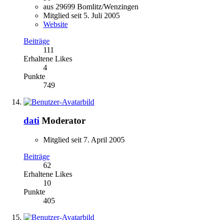
aus 29699 Bomlitz/Wenzingen
Mitglied seit 5. Juli 2005
Website
Beiträge
111
Erhaltene Likes
4
Punkte
749
dati
Moderator
Mitglied seit 7. April 2005
Beiträge
62
Erhaltene Likes
10
Punkte
405