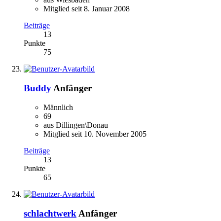
Mitglied seit 8. Januar 2008
Beiträge
13
Punkte
75
Buddy
Anfänger
Männlich
69
aus Dillingen\Donau
Mitglied seit 10. November 2005
Beiträge
13
Punkte
65
schlachtwerk
Anfänger