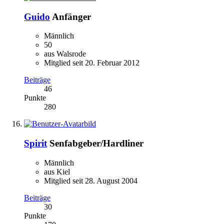
Guido
Anfänger
Männlich
50
aus Walsrode
Mitglied seit 20. Februar 2012
Beiträge
46
Punkte
280
Spirit
Senfabgeber/Hardliner
Männlich
aus Kiel
Mitglied seit 28. August 2004
Beiträge
30
Punkte