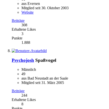
aus Eversen
Mitglied seit 30. Oktober 2003
Website
Beiträge
308
Erhaltene Likes
3
Punkte
1.888
Psychojosh
Spaßvogel
Männlich
49
aus Bad Neustadt an der Saale
Mitglied seit 31. März 2005
Beiträge
244
Erhaltene Likes
8
Punkte