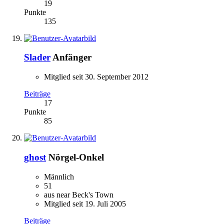
19
Punkte
135
Slader
Anfänger
Mitglied seit 30. September 2012
Beiträge
17
Punkte
85
ghost
Nörgel-Onkel
Männlich
51
aus near Beck's Town
Mitglied seit 19. Juli 2005
Beiträge