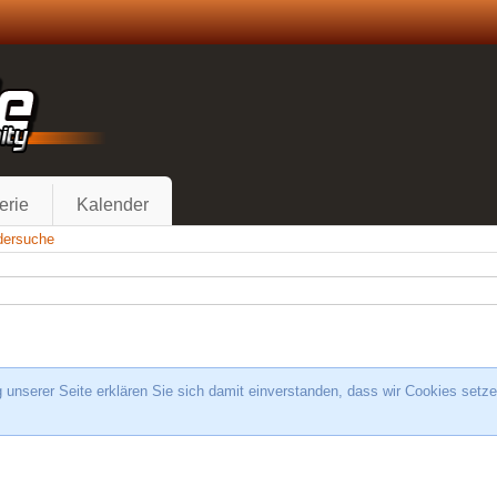
erie
Kalender
edersuche
unserer Seite erklären Sie sich damit einverstanden, dass wir Cookies setze