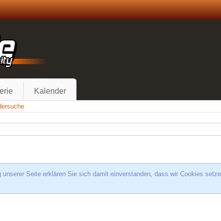
erie
Kalender
edersuche
unserer Seite erklären Sie sich damit einverstanden, dass wir Cookies setze