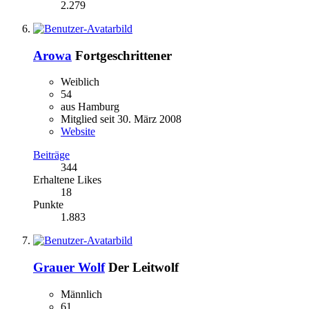
2.279
Arowa
Fortgeschrittener
Weiblich
54
aus Hamburg
Mitglied seit 30. März 2008
Website
Beiträge
344
Erhaltene Likes
18
Punkte
1.883
Grauer Wolf
Der Leitwolf
Männlich
61