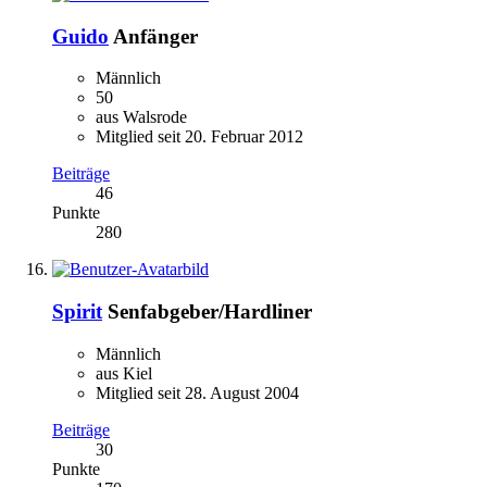
Guido
Anfänger
Männlich
50
aus Walsrode
Mitglied seit 20. Februar 2012
Beiträge
46
Punkte
280
Spirit
Senfabgeber/Hardliner
Männlich
aus Kiel
Mitglied seit 28. August 2004
Beiträge
30
Punkte