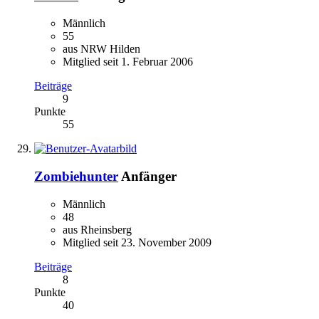
Männlich
55
aus NRW Hilden
Mitglied seit 1. Februar 2006
Beiträge
9
Punkte
55
Zombiehunter
Anfänger
Männlich
48
aus Rheinsberg
Mitglied seit 23. November 2009
Beiträge
8
Punkte
40