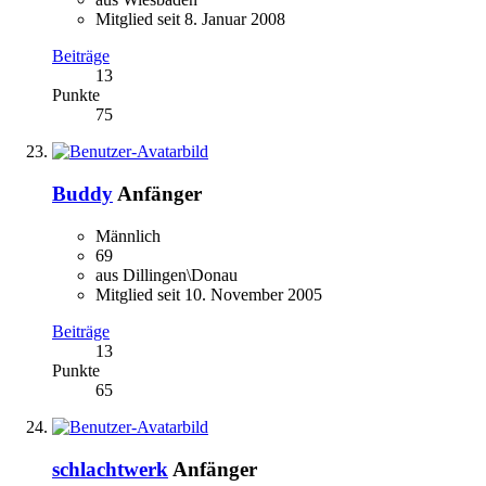
Mitglied seit 8. Januar 2008
Beiträge
13
Punkte
75
Buddy
Anfänger
Männlich
69
aus Dillingen\Donau
Mitglied seit 10. November 2005
Beiträge
13
Punkte
65
schlachtwerk
Anfänger