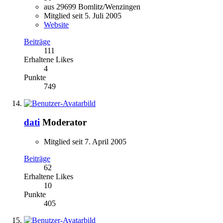
aus 29699 Bomlitz/Wenzingen
Mitglied seit 5. Juli 2005
Website
Beiträge
111
Erhaltene Likes
4
Punkte
749
dati
Moderator
Mitglied seit 7. April 2005
Beiträge
62
Erhaltene Likes
10
Punkte
405