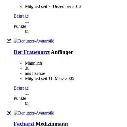
Mitglied seit 7. Dezember 2013
Beiträge
11
Punkte
65
Der Frauenarzt
Anfänger
Männlich
38
aus Itzehoe
Mitglied seit 11. März 2005
Beiträge
11
Punkte
65
Facharzt
Medizinmann