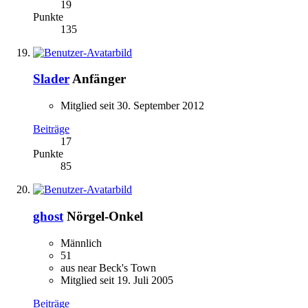
19
Punkte
135
Slader
Anfänger
Mitglied seit 30. September 2012
Beiträge
17
Punkte
85
ghost
Nörgel-Onkel
Männlich
51
aus near Beck's Town
Mitglied seit 19. Juli 2005
Beiträge