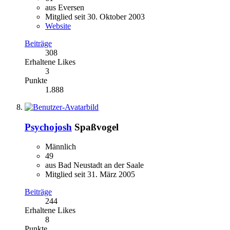
aus Eversen
Mitglied seit 30. Oktober 2003
Website
Beiträge
308
Erhaltene Likes
3
Punkte
1.888
Psychojosh
Spaßvogel
Männlich
49
aus Bad Neustadt an der Saale
Mitglied seit 31. März 2005
Beiträge
244
Erhaltene Likes
8
Punkte