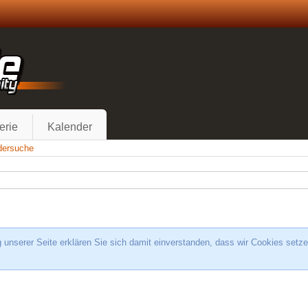
erie
Kalender
edersuche
unserer Seite erklären Sie sich damit einverstanden, dass wir Cookies setze