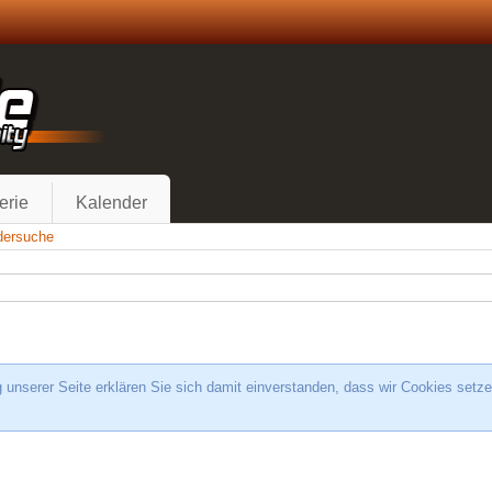
erie
Kalender
edersuche
unserer Seite erklären Sie sich damit einverstanden, dass wir Cookies setze