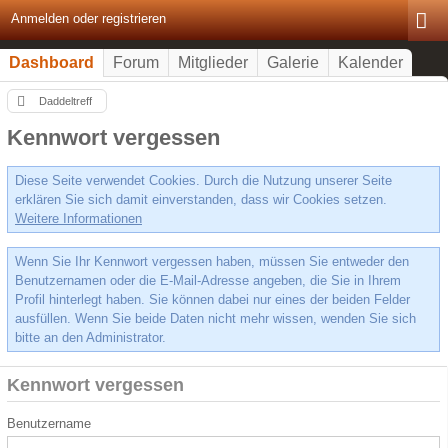
Anmelden oder registrieren
Dashboard
Forum
Mitglieder
Galerie
Kalender
Daddeltreff
Kennwort vergessen
Diese Seite verwendet Cookies. Durch die Nutzung unserer Seite
erklären Sie sich damit einverstanden, dass wir Cookies setzen.
Weitere Informationen
Wenn Sie Ihr Kennwort vergessen haben, müssen Sie entweder den
Benutzernamen oder die E-Mail-Adresse angeben, die Sie in Ihrem
Profil hinterlegt haben. Sie können dabei nur eines der beiden Felder
ausfüllen. Wenn Sie beide Daten nicht mehr wissen, wenden Sie sich
bitte an den Administrator.
Kennwort vergessen
Benutzername