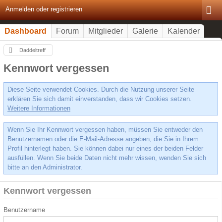
Anmelden oder registrieren
Dashboard
Forum
Mitglieder
Galerie
Kalender
Daddeltreff
Kennwort vergessen
Diese Seite verwendet Cookies. Durch die Nutzung unserer Seite
erklären Sie sich damit einverstanden, dass wir Cookies setzen.
Weitere Informationen
Wenn Sie Ihr Kennwort vergessen haben, müssen Sie entweder den
Benutzernamen oder die E-Mail-Adresse angeben, die Sie in Ihrem
Profil hinterlegt haben. Sie können dabei nur eines der beiden Felder
ausfüllen. Wenn Sie beide Daten nicht mehr wissen, wenden Sie sich
bitte an den Administrator.
Kennwort vergessen
Benutzername