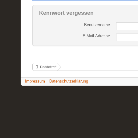
Kennwort vergessen
Benutzername
E-Mail-Adresse
Daddeltreff
Impressum
Datenschutzerklärung