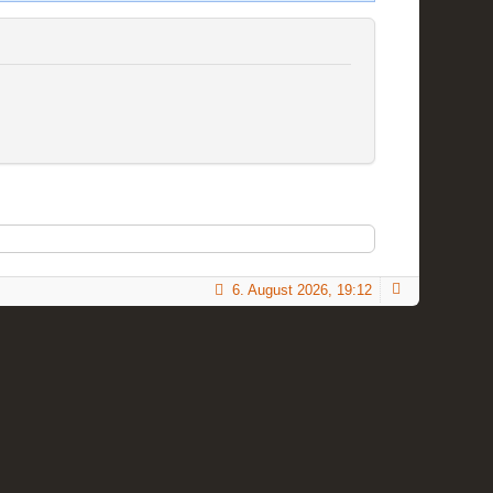
6. August 2026, 19:12