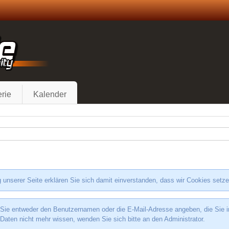
rie
Kalender
 unserer Seite erklären Sie sich damit einverstanden, dass wir Cookies setz
e entweder den Benutzernamen oder die E-Mail-Adresse angeben, die Sie in I
 Daten nicht mehr wissen, wenden Sie sich bitte an den Administrator.