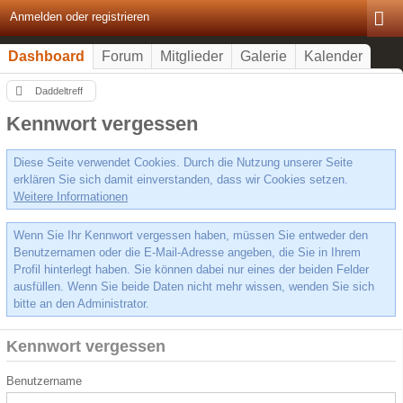
Anmelden oder registrieren
Dashboard
Forum
Mitglieder
Galerie
Kalender
Daddeltreff
Kennwort vergessen
Diese Seite verwendet Cookies. Durch die Nutzung unserer Seite
erklären Sie sich damit einverstanden, dass wir Cookies setzen.
Weitere Informationen
Wenn Sie Ihr Kennwort vergessen haben, müssen Sie entweder den
Benutzernamen oder die E-Mail-Adresse angeben, die Sie in Ihrem
Profil hinterlegt haben. Sie können dabei nur eines der beiden Felder
ausfüllen. Wenn Sie beide Daten nicht mehr wissen, wenden Sie sich
bitte an den Administrator.
Kennwort vergessen
Benutzername