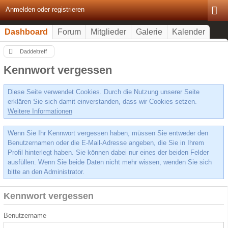
Anmelden oder registrieren
Dashboard
Forum
Mitglieder
Galerie
Kalender
Daddeltreff
Kennwort vergessen
Diese Seite verwendet Cookies. Durch die Nutzung unserer Seite
erklären Sie sich damit einverstanden, dass wir Cookies setzen.
Weitere Informationen
Wenn Sie Ihr Kennwort vergessen haben, müssen Sie entweder den
Benutzernamen oder die E-Mail-Adresse angeben, die Sie in Ihrem
Profil hinterlegt haben. Sie können dabei nur eines der beiden Felder
ausfüllen. Wenn Sie beide Daten nicht mehr wissen, wenden Sie sich
bitte an den Administrator.
Kennwort vergessen
Benutzername