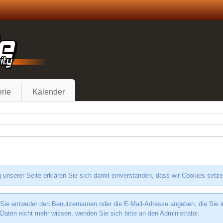
rie
Kalender
 unserer Seite erklären Sie sich damit einverstanden, dass wir Cookies setz
e entweder den Benutzernamen oder die E-Mail-Adresse angeben, die Sie in I
 Daten nicht mehr wissen, wenden Sie sich bitte an den Administrator.