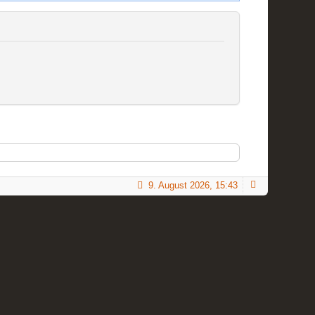
9. August 2026, 15:43