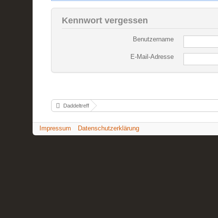
Kennwort vergessen
Benutzername
E-Mail-Adresse
Daddeltreff
Impressum
Datenschutzerklärung