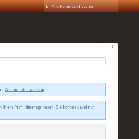
en.
Weitere Informationen
hrem Profil hinterlegt haben. Sie können dabei nur