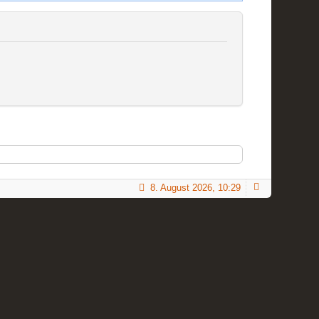
8. August 2026, 10:29