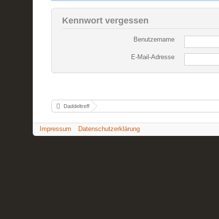
Kennwort vergessen
Benutzername
E-Mail-Adresse
Daddeltreff
Impressum
Datenschutzerklärung