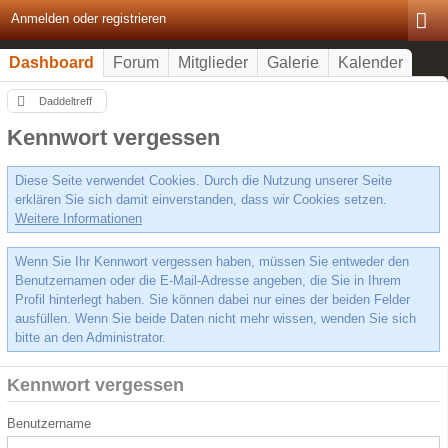
Anmelden oder registrieren
Dashboard
Forum
Mitglieder
Galerie
Kalender
Daddeltreff
Kennwort vergessen
Diese Seite verwendet Cookies. Durch die Nutzung unserer Seite
erklären Sie sich damit einverstanden, dass wir Cookies setzen.
Weitere Informationen
Wenn Sie Ihr Kennwort vergessen haben, müssen Sie entweder den
Benutzernamen oder die E-Mail-Adresse angeben, die Sie in Ihrem
Profil hinterlegt haben. Sie können dabei nur eines der beiden Felder
ausfüllen. Wenn Sie beide Daten nicht mehr wissen, wenden Sie sich
bitte an den Administrator.
Kennwort vergessen
Benutzername