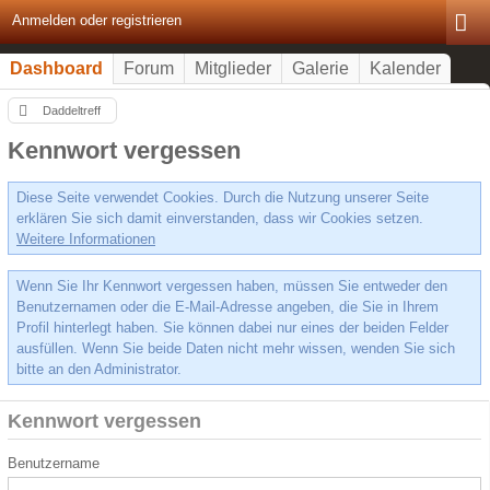
Anmelden oder registrieren
Dashboard
Forum
Mitglieder
Galerie
Kalender
Daddeltreff
Kennwort vergessen
Diese Seite verwendet Cookies. Durch die Nutzung unserer Seite
erklären Sie sich damit einverstanden, dass wir Cookies setzen.
Weitere Informationen
Wenn Sie Ihr Kennwort vergessen haben, müssen Sie entweder den
Benutzernamen oder die E-Mail-Adresse angeben, die Sie in Ihrem
Profil hinterlegt haben. Sie können dabei nur eines der beiden Felder
ausfüllen. Wenn Sie beide Daten nicht mehr wissen, wenden Sie sich
bitte an den Administrator.
Kennwort vergessen
Benutzername