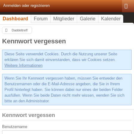
Anmelden oder registrieren
Dashboard
Forum
Mitglieder
Galerie
Kalender
Daddeltreff
Kennwort vergessen
Diese Seite verwendet Cookies. Durch die Nutzung unserer Seite
erklären Sie sich damit einverstanden, dass wir Cookies setzen.
Weitere Informationen
Wenn Sie Ihr Kennwort vergessen haben, müssen Sie entweder den
Benutzernamen oder die E-Mail-Adresse angeben, die Sie in Ihrem
Profil hinterlegt haben. Sie können dabei nur eines der beiden Felder
ausfüllen. Wenn Sie beide Daten nicht mehr wissen, wenden Sie sich
bitte an den Administrator.
Kennwort vergessen
Benutzername