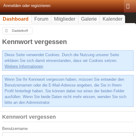
Anmelden oder registrieren
Dashboard
Forum
Mitglieder
Galerie
Kalender
Daddeltreff
Kennwort vergessen
Diese Seite verwendet Cookies. Durch die Nutzung unserer Seite
erklären Sie sich damit einverstanden, dass wir Cookies setzen.
Weitere Informationen
Wenn Sie Ihr Kennwort vergessen haben, müssen Sie entweder den
Benutzernamen oder die E-Mail-Adresse angeben, die Sie in Ihrem
Profil hinterlegt haben. Sie können dabei nur eines der beiden Felder
ausfüllen. Wenn Sie beide Daten nicht mehr wissen, wenden Sie sich
bitte an den Administrator.
Kennwort vergessen
Benutzername