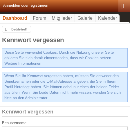
Anmelden oder registrieren
Dashboard
Forum
Mitglieder
Galerie
Kalender
Daddeltreff
Kennwort vergessen
Diese Seite verwendet Cookies. Durch die Nutzung unserer Seite
erklären Sie sich damit einverstanden, dass wir Cookies setzen.
Weitere Informationen
Wenn Sie Ihr Kennwort vergessen haben, müssen Sie entweder den
Benutzernamen oder die E-Mail-Adresse angeben, die Sie in Ihrem
Profil hinterlegt haben. Sie können dabei nur eines der beiden Felder
ausfüllen. Wenn Sie beide Daten nicht mehr wissen, wenden Sie sich
bitte an den Administrator.
Kennwort vergessen
Benutzername