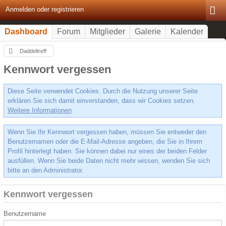
Anmelden oder registrieren
Dashboard
Forum
Mitglieder
Galerie
Kalender
Daddeltreff
Kennwort vergessen
Diese Seite verwendet Cookies. Durch die Nutzung unserer Seite
erklären Sie sich damit einverstanden, dass wir Cookies setzen.
Weitere Informationen
Wenn Sie Ihr Kennwort vergessen haben, müssen Sie entweder den
Benutzernamen oder die E-Mail-Adresse angeben, die Sie in Ihrem
Profil hinterlegt haben. Sie können dabei nur eines der beiden Felder
ausfüllen. Wenn Sie beide Daten nicht mehr wissen, wenden Sie sich
bitte an den Administrator.
Kennwort vergessen
Benutzername