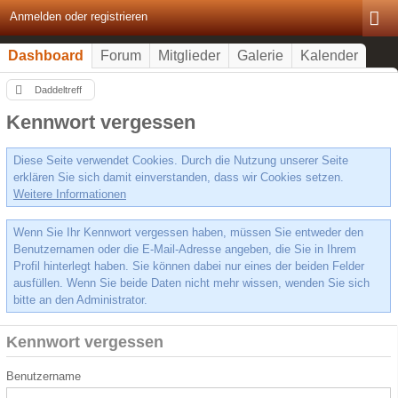
Anmelden oder registrieren
Dashboard
Forum
Mitglieder
Galerie
Kalender
Daddeltreff
Kennwort vergessen
Diese Seite verwendet Cookies. Durch die Nutzung unserer Seite
erklären Sie sich damit einverstanden, dass wir Cookies setzen.
Weitere Informationen
Wenn Sie Ihr Kennwort vergessen haben, müssen Sie entweder den
Benutzernamen oder die E-Mail-Adresse angeben, die Sie in Ihrem
Profil hinterlegt haben. Sie können dabei nur eines der beiden Felder
ausfüllen. Wenn Sie beide Daten nicht mehr wissen, wenden Sie sich
bitte an den Administrator.
Kennwort vergessen
Benutzername