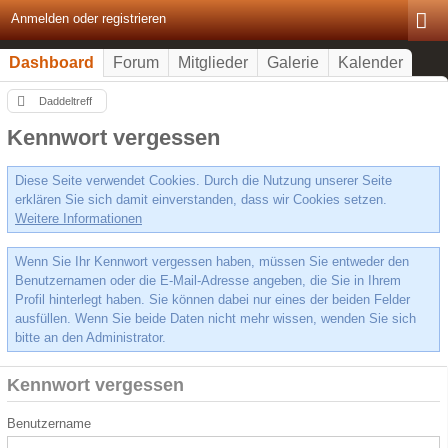
Anmelden oder registrieren
Dashboard
Forum
Mitglieder
Galerie
Kalender
Daddeltreff
Kennwort vergessen
Diese Seite verwendet Cookies. Durch die Nutzung unserer Seite
erklären Sie sich damit einverstanden, dass wir Cookies setzen.
Weitere Informationen
Wenn Sie Ihr Kennwort vergessen haben, müssen Sie entweder den
Benutzernamen oder die E-Mail-Adresse angeben, die Sie in Ihrem
Profil hinterlegt haben. Sie können dabei nur eines der beiden Felder
ausfüllen. Wenn Sie beide Daten nicht mehr wissen, wenden Sie sich
bitte an den Administrator.
Kennwort vergessen
Benutzername