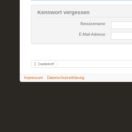
Kennwort vergessen
Benutzername
E-Mail-Adresse
Daddeltreff
Impressum
Datenschutzerklärung