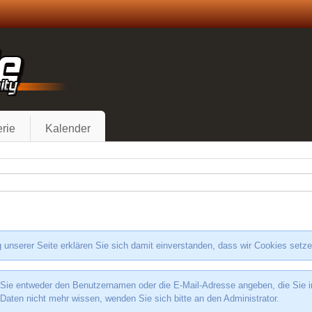
rie
Kalender
 unserer Seite erklären Sie sich damit einverstanden, dass wir Cookies setz
e entweder den Benutzernamen oder die E-Mail-Adresse angeben, die Sie in I
 Daten nicht mehr wissen, wenden Sie sich bitte an den Administrator.