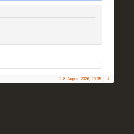
8. August 2026, 20:35