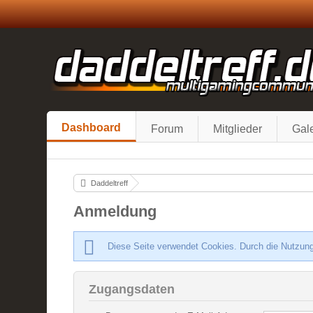
Dashboard
Forum
Mitglieder
Gale
Daddeltreff
Anmeldung
Diese Seite verwendet Cookies. Durch die Nutzung
Zugangsdaten