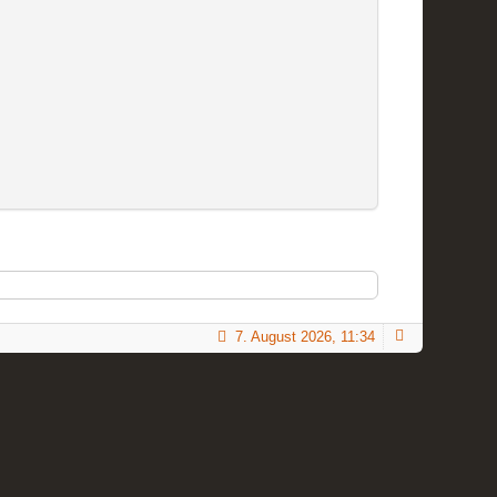
7. August 2026, 11:34