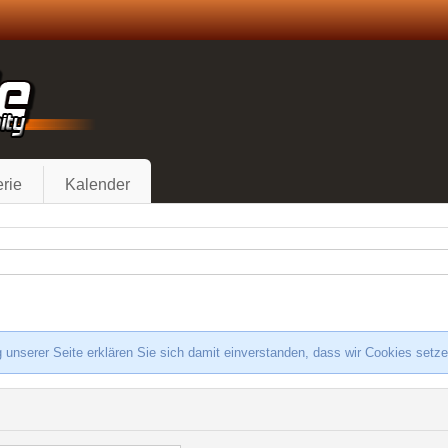
rie
Kalender
 unserer Seite erklären Sie sich damit einverstanden, dass wir Cookies setz