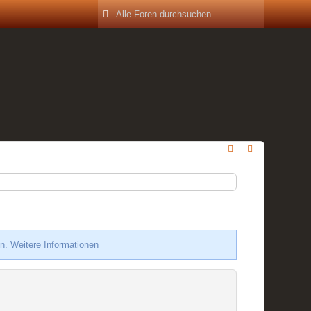
en.
Weitere Informationen