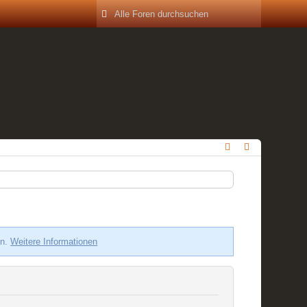
en.
Weitere Informationen