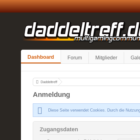
Dashboard
Forum
Mitglieder
Gale
Daddeltreff
Anmeldung
Diese Seite verwendet Cookies. Durch die Nutzung
Zugangsdaten