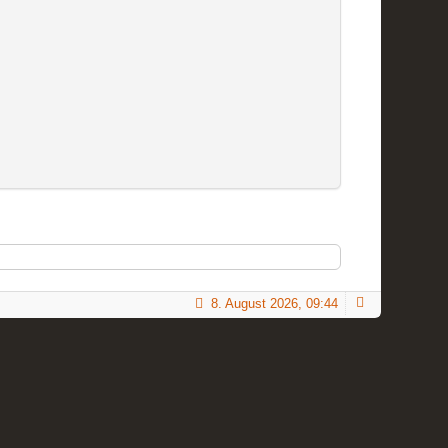
8. August 2026, 09:44