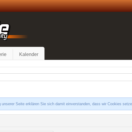
rie
Kalender
 unserer Seite erklären Sie sich damit einverstanden, dass wir Cookies setz