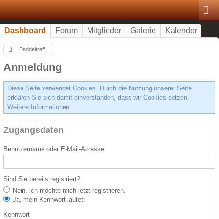
Dashboard
Forum
Mitglieder
Galerie
Kalender
Daddeltreff
Anmeldung
Diese Seite verwendet Cookies. Durch die Nutzung unserer Seite
erklären Sie sich damit einverstanden, dass wir Cookies setzen.
Weitere Informationen
Zugangsdaten
Benutzername oder E-Mail-Adresse
Sind Sie bereits registriert?
Nein, ich möchte mich jetzt registrieren.
Ja, mein Kennwort lautet:
Kennwort