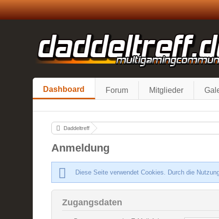
Dashboard
Forum
Mitglieder
Gale
Daddeltreff
Anmeldung
Diese Seite verwendet Cookies. Durch die Nutzung
Zugangsdaten