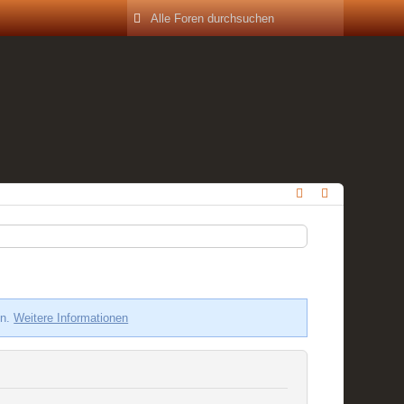
en.
Weitere Informationen