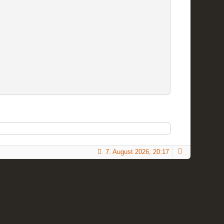
7. August 2026, 20:17