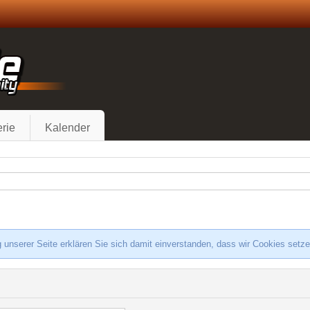
rie
Kalender
 unserer Seite erklären Sie sich damit einverstanden, dass wir Cookies setz