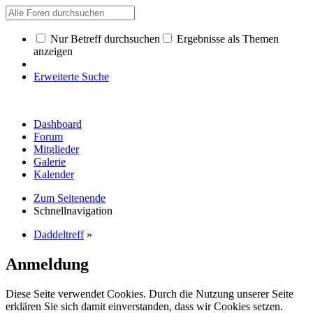
Nur Betreff durchsuchen
Ergebnisse als Themen
anzeigen
Erweiterte Suche
Dashboard
Forum
Mitglieder
Galerie
Kalender
Zum Seitenende
Schnellnavigation
Daddeltreff
»
Anmeldung
Diese Seite verwendet Cookies. Durch die Nutzung unserer Seite
erklären Sie sich damit einverstanden, dass wir Cookies setzen.