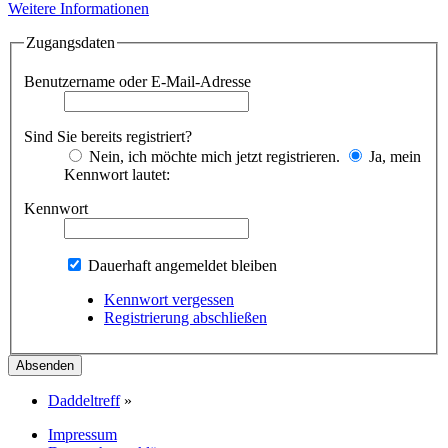
Weitere Informationen
Zugangsdaten
Benutzername oder E-Mail-Adresse
Sind Sie bereits registriert?
Nein, ich möchte mich jetzt registrieren.
Ja, mein
Kennwort lautet:
Kennwort
Dauerhaft angemeldet bleiben
Kennwort vergessen
Registrierung abschließen
Daddeltreff
»
Impressum