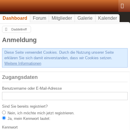
Dashboard
Forum
Mitglieder
Galerie
Kalender
Daddeltreff
Anmeldung
Diese Seite verwendet Cookies. Durch die Nutzung unserer Seite
erklären Sie sich damit einverstanden, dass wir Cookies setzen.
Weitere Informationen
Zugangsdaten
Benutzername oder E-Mail-Adresse
Sind Sie bereits registriert?
Nein, ich möchte mich jetzt registrieren.
Ja, mein Kennwort lautet:
Kennwort