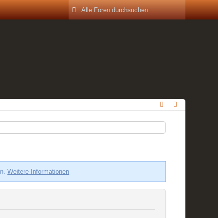
en.
Weitere Informationen