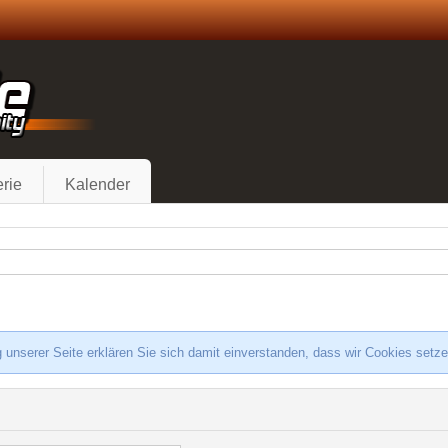
rie
Kalender
 unserer Seite erklären Sie sich damit einverstanden, dass wir Cookies setz