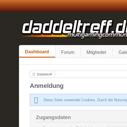
Dashboard
Forum
Mitglieder
Gale
Daddeltreff
Anmeldung
Diese Seite verwendet Cookies. Durch die Nutzung
Zugangsdaten