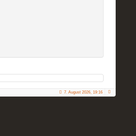
7. August 2026, 19:16