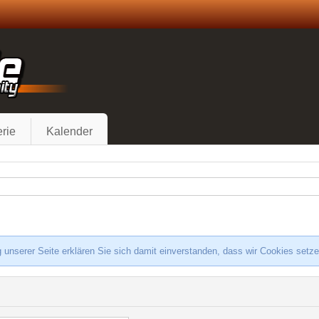
rie
Kalender
 unserer Seite erklären Sie sich damit einverstanden, dass wir Cookies setz