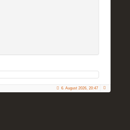
6. August 2026, 20:47