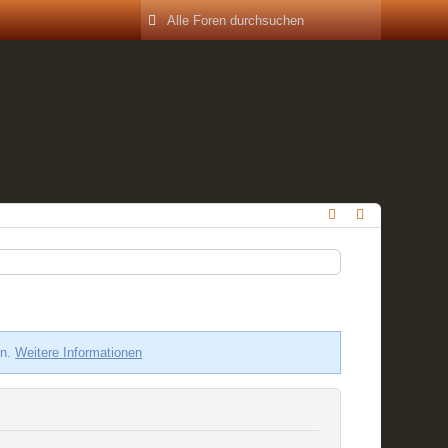
en.
Weitere Informationen