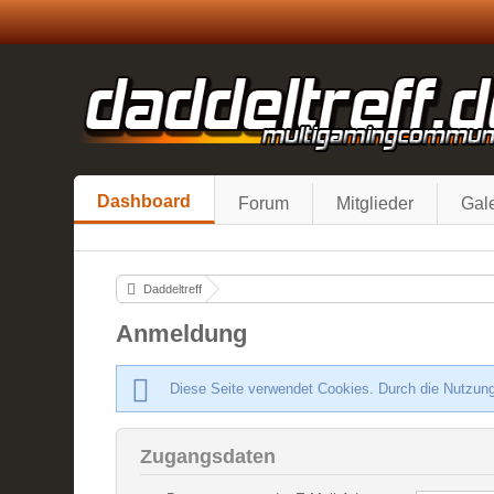
Dashboard
Forum
Mitglieder
Gale
Daddeltreff
Anmeldung
Diese Seite verwendet Cookies. Durch die Nutzung
Zugangsdaten