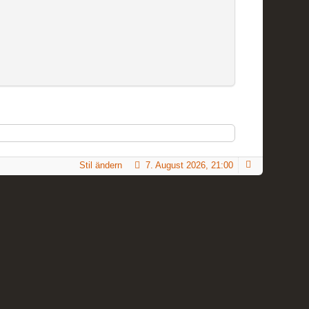
Stil ändern
7. August 2026, 21:00