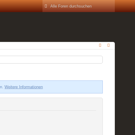
en.
Weitere Informationen