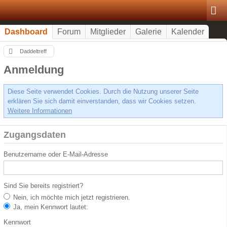
Dashboard
Forum
Mitglieder
Galerie
Kalender
Daddeltreff
Anmeldung
Diese Seite verwendet Cookies. Durch die Nutzung unserer Seite
erklären Sie sich damit einverstanden, dass wir Cookies setzen.
Weitere Informationen
Zugangsdaten
Benutzername oder E-Mail-Adresse
Sind Sie bereits registriert?
Nein, ich möchte mich jetzt registrieren.
Ja, mein Kennwort lautet:
Kennwort