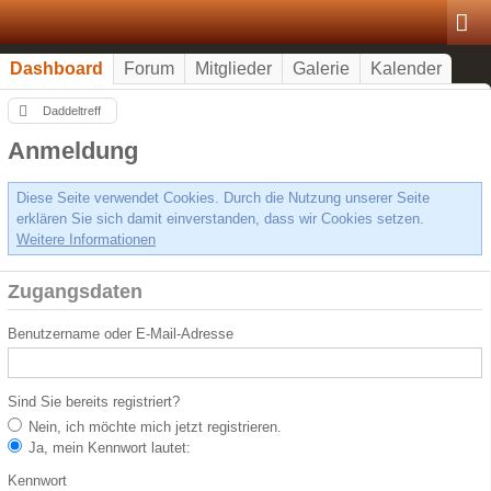
Dashboard
Forum
Mitglieder
Galerie
Kalender
Daddeltreff
Anmeldung
Diese Seite verwendet Cookies. Durch die Nutzung unserer Seite
erklären Sie sich damit einverstanden, dass wir Cookies setzen.
Weitere Informationen
Zugangsdaten
Benutzername oder E-Mail-Adresse
Sind Sie bereits registriert?
Nein, ich möchte mich jetzt registrieren.
Ja, mein Kennwort lautet:
Kennwort