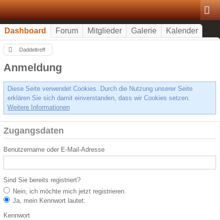
Dashboard
Forum
Mitglieder
Galerie
Kalender
Daddeltreff
Anmeldung
Diese Seite verwendet Cookies. Durch die Nutzung unserer Seite
erklären Sie sich damit einverstanden, dass wir Cookies setzen.
Weitere Informationen
Zugangsdaten
Benutzername oder E-Mail-Adresse
Sind Sie bereits registriert?
Nein, ich möchte mich jetzt registrieren.
Ja, mein Kennwort lautet:
Kennwort