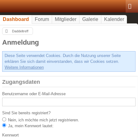
Dashboard
Forum
Mitglieder
Galerie
Kalender
Daddeltreff
Anmeldung
Diese Seite verwendet Cookies. Durch die Nutzung unserer Seite
erklären Sie sich damit einverstanden, dass wir Cookies setzen.
Weitere Informationen
Zugangsdaten
Benutzername oder E-Mail-Adresse
Sind Sie bereits registriert?
Nein, ich möchte mich jetzt registrieren.
Ja, mein Kennwort lautet:
Kennwort