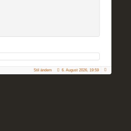
Stil ändern
6. August 2026, 19:59