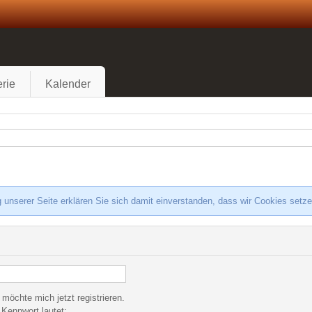
rie
Kalender
 unserer Seite erklären Sie sich damit einverstanden, dass wir Cookies setz
 möchte mich jetzt registrieren.
Kennwort lautet: