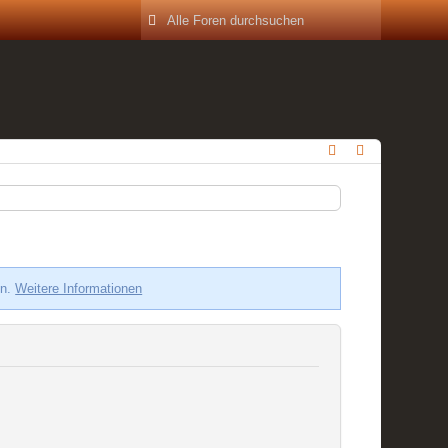
en.
Weitere Informationen