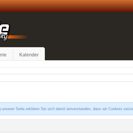
rie
Kalender
 unserer Seite erklären Sie sich damit einverstanden, dass wir Cookies setz