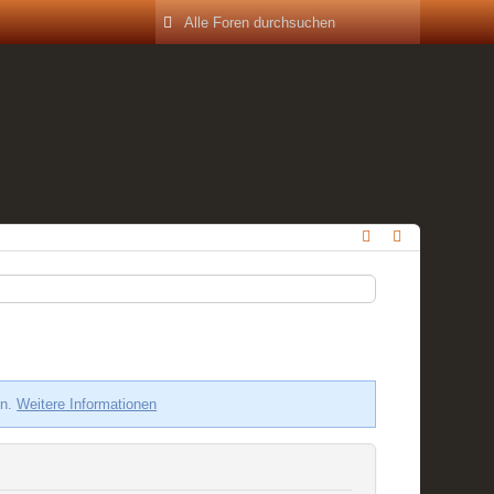
en.
Weitere Informationen