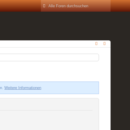
en.
Weitere Informationen