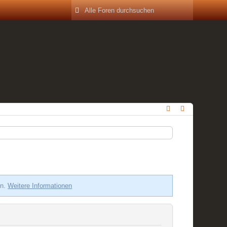
en.
Weitere Informationen