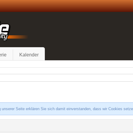
rie
Kalender
 unserer Seite erklären Sie sich damit einverstanden, dass wir Cookies setz