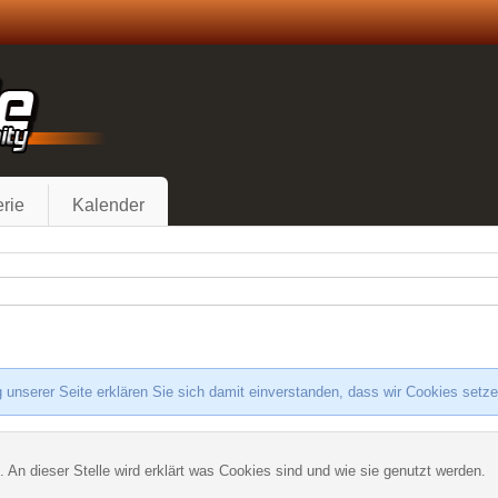
rie
Kalender
 unserer Seite erklären Sie sich damit einverstanden, dass wir Cookies setz
. An dieser Stelle wird erklärt was Cookies sind und wie sie genutzt werden.