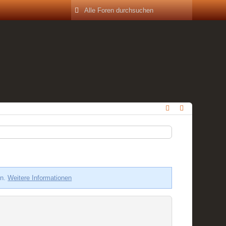
en.
Weitere Informationen